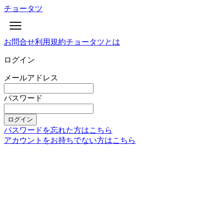
チョータツ
お問合せ
利用規約
チョータツとは
ログイン
メールアドレス
パスワード
ログイン
パスワードを忘れた方はこちら
アカウントをお持ちでない方はこちら